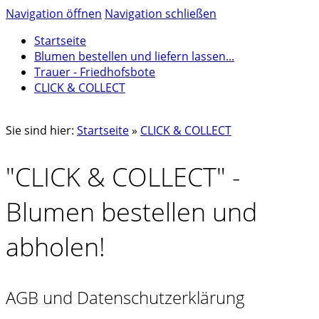
Navigation öffnen
Navigation schließen
Startseite
Blumen bestellen und liefern lassen...
Trauer - Friedhofsbote
CLICK & COLLECT
Sie sind hier:
Startseite
»
CLICK & COLLECT
"CLICK & COLLECT" -
Blumen bestellen und
abholen!
AGB und Datenschutzerklärung